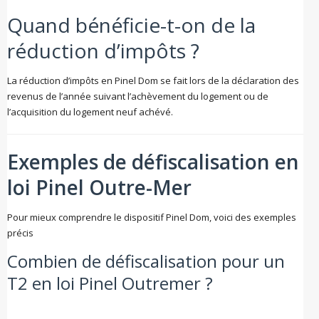
Quand bénéficie-t-on de la
réduction d’impôts ?
La réduction d’impôts en Pinel Dom se fait lors de la déclaration des
revenus de l’année suivant l’achèvement du logement ou de
l’acquisition du logement neuf achévé.
Exemples de défiscalisation en
loi Pinel Outre-Mer
Pour mieux comprendre le dispositif Pinel Dom, voici des exemples
précis
Combien de défiscalisation pour un
T2 en loi Pinel Outremer ?