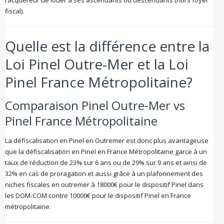
l’acquéreur de louer à ses ascendants ou descendants (hors foyer
fiscal).
Quelle est la différence entre la
Loi Pinel Outre-Mer et la Loi
Pinel France Métropolitaine?
Comparaison Pinel Outre-Mer vs
Pinel France Métropolitaine
La défiscalisation en Pinel en Outremer est donc plus avantageuse
que la défiscalisation en Pinel en France Métropolitaine garce à un
taux de réduction de 23% sur 6 ans ou de 29% sur 9 ans et ainsi de
32% en cas de proragation et aussi grâce à un plafonnement des
niches fiscales en outremer à 18000€ pour le dispositif Pinel dans
les DOM-COM contre 10000€ pour le dispositif Pinel en France
métropolitaine.