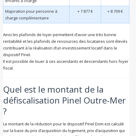
enfants à charge
Majoration pour personne à
+ 7 877 €
+ 8 709 €
charge complémentaire
Ainsi les plafonds de loyer permettent d’avoir une très bonne
rentabilité et les plafonds de ressources des locataires sont élevés
contribuant à la réalisation d’un investissement locatif dans le
dispositif Pinel.
Il est possible de louer à ses ascendants et descendants hors foyer
fiscal.
Quel est le montant de la
défiscalisation Pinel Outre-Mer
?
Le montant de la réduction pour le dispositif Pinel Dom est calculé
sur la base du prix d’acquisition du logement, prix d’acquisition qui