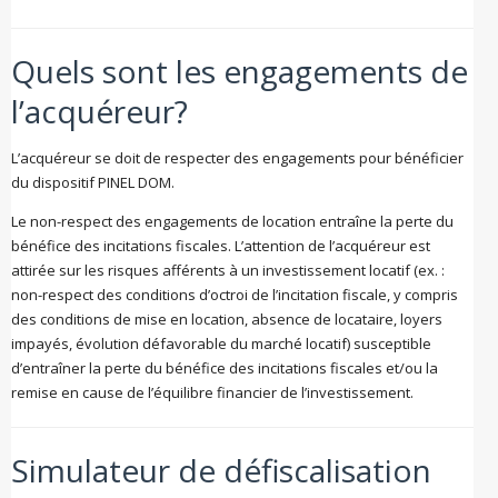
Quels sont les engagements de
l’acquéreur?
L’acquéreur se doit de respecter des engagements pour bénéficier
du dispositif PINEL DOM.
Le non-respect des engagements de location entraîne la perte du
bénéfice des incitations fiscales. L’attention de l’acquéreur est
attirée sur les risques afférents à un investissement locatif (ex. :
non-respect des conditions d’octroi de l’incitation fiscale, y compris
des conditions de mise en location, absence de locataire, loyers
impayés, évolution défavorable du marché locatif) susceptible
d’entraîner la perte du bénéfice des incitations fiscales et/ou la
remise en cause de l’équilibre financier de l’investissement.
Simulateur de défiscalisation