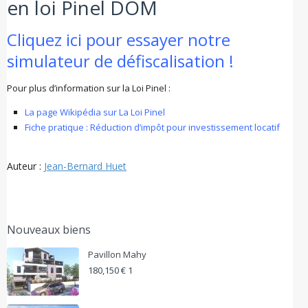
en loi Pinel DOM
Cliquez ici pour essayer notre
simulateur de défiscalisation !
Pour plus d’information sur la Loi Pinel :
La page Wikipédia sur La Loi Pinel
Fiche pratique : Réduction d’impôt pour investissement locatif
Auteur :
Jean-Bernard Huet
Nouveaux biens
Pavillon Mahy
180,150 € 1