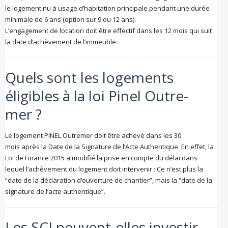
le logement nu à usage d’habitation principale pendant une durée
minimale de 6 ans (option sur 9 ou 12 ans).
L’engagement de location doit être effectif dans les 12 mois qui suit
la date d’achèvement de l’immeuble.
Quels sont les logements
éligibles à la loi Pinel Outre-
mer ?
Le logement PINEL Outremer doit être achevé dans les 30
mois après la Date de la Signature de l’Acte Authentique. En effet, la
Loi de Finance 2015 a modifié la prise en compte du délai dans
lequel l’achèvement du logement doit intervenir : Ce n’est plus la
“date de la déclaration d’ouverture de chantier”, mais la “date de la
signature de l’acte authentique”.
Les SCI peuvent-elles investir