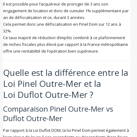
Il est possible pour l’acquéreur de proroger de 3 ans son
engagement de location et donc de cumuler 1% supplémentaire par
an de défiscalisation et ce, durant 3 années.
Cela permet donc une défiscalisation en Pinel Dom sur 12 ans à
32%.
Ce taux majoré de réduction d’impôts combiné à ce plafonnement
de niches fiscales plus élevé par rapport à la France métropolitaine
offre une rentabilité de l’opération bien supérieure.
Quelle est la différence entre la
Loi Pinel Outre-Mer et la
Loi Duflot Outre-Mer ?
Comparaison Pinel Outre-Mer vs
Duflot Outre-Mer
Par rapport à la Loi Duflot DOM, la loi Pinel Dom permet également à