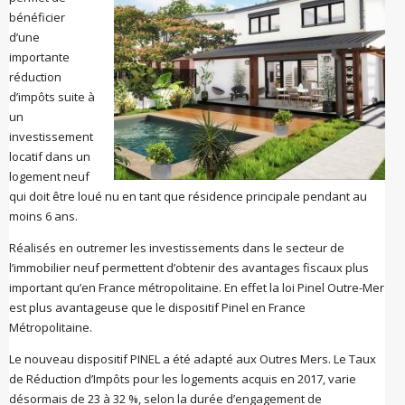
bénéficier
d’une
importante
réduction
d’impôts suite à
un
investissement
locatif dans un
logement neuf
qui doit être loué nu en tant que résidence principale pendant au
moins 6 ans.
Réalisés en outremer les investissements dans le secteur de
l’immobilier neuf permettent d’obtenir des avantages fiscaux plus
important qu’en France métropolitaine. En effet la loi Pinel Outre-Mer
est plus avantageuse que le dispositif Pinel en France
Métropolitaine.
Le nouveau dispositif PINEL a été adapté aux Outres Mers. Le Taux
de Réduction d’Impôts pour les logements acquis en 2017, varie
désormais de 23 à 32 %, selon la durée d’engagement de