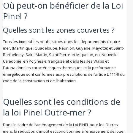
Où peut-on bénéficier de la Loi
Pinel ?
Quelles sont les zones couvertes ?
Tous les immeubles neufs, situés dans les départements d’outre-
mer, (Martinique, Guadeloupe, Réunion, Guyane, Mayotte) et Saint-
Barthélemy, Saint Martin, Saint-Pierre-et-Miquelon, en Nouvelle
Calédonie, en Polynésie française et dans les îles Wallis et
Futuna dont les caractéristiques thermiques et la performance
énergétique sont conformes aux prescriptions de l’article L.111-9 du
code de la construction et de l’habitation.
Quelles sont les conditions de
la loi Pinel Outre-mer ?
Dans le cadre de l’aménagement de la Loi PINEL pour les Outres
mers, la réduction d’impôt est conditionnée à l’engagement de louer