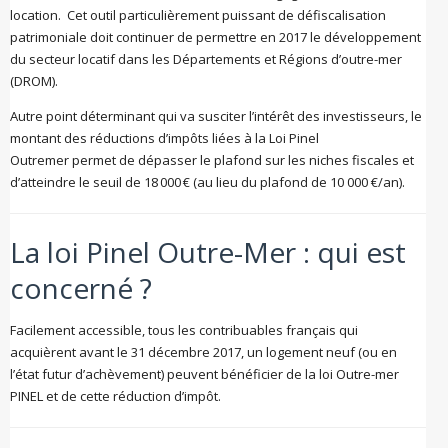
location. Cet outil particulièrement puissant de défiscalisation
patrimoniale doit continuer de permettre en 2017 le développement
du secteur locatif dans les Départements et Régions d’outre-mer
(DROM).
Autre point déterminant qui va susciter l’intérêt des investisseurs, le
montant des réductions d’impôts liées à la Loi Pinel
Outremer permet de dépasser le plafond sur les niches fiscales et
d’atteindre le seuil de 18 000 € (au lieu du plafond de 10 000 €/an).
La loi Pinel Outre-Mer : qui est
concerné ?
Facilement accessible, tous les contribuables français qui
acquièrent avant le 31 décembre 2017, un logement neuf (ou en
l’état futur d’achèvement) peuvent bénéficier de la loi Outre-mer
PINEL et de cette réduction d’impôt.