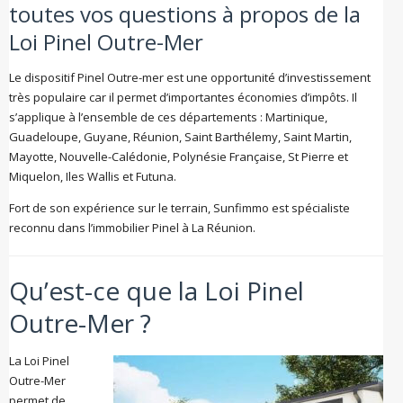
toutes vos questions à propos de la
Loi Pinel Outre-Mer
Le dispositif Pinel Outre-mer est une opportunité d’investissement
très populaire car il permet d’importantes économies d’impôts. Il
s’applique à l’ensemble de ces départements : Martinique,
Guadeloupe, Guyane, Réunion, Saint Barthélemy, Saint Martin,
Mayotte, Nouvelle-Calédonie, Polynésie Française, St Pierre et
Miquelon, Iles Wallis et Futuna.
Fort de son expérience sur le terrain, Sunfimmo est spécialiste
reconnu dans l’immobilier Pinel à La Réunion.
Qu’est-ce que la Loi Pinel
Outre-Mer ?
La Loi Pinel
Outre-Mer
permet de