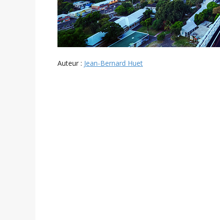
Auteur :
Jean-Bernard Huet