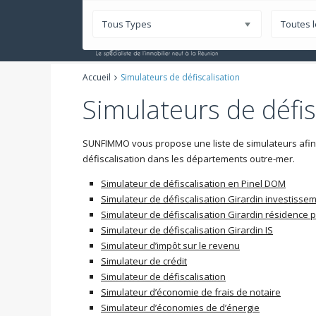
Tous Types
Toutes l
Nos Progr
Accueil
Simulateurs de défiscalisation
Simulateurs de défis
SUNFIMMO vous propose une liste de simulateurs afin 
défiscalisation dans les départements outre-mer.
Simulateur de défiscalisation en Pinel DOM
Simulateur de défiscalisation Girardin investissem
Simulateur de défiscalisation Girardin résidence p
Simulateur de défiscalisation Girardin IS
Simulateur d’impôt sur le revenu
Simulateur de crédit
Simulateur de défiscalisation
Simulateur d’économie de frais de notaire
Simulateur d’économies de d’énergie