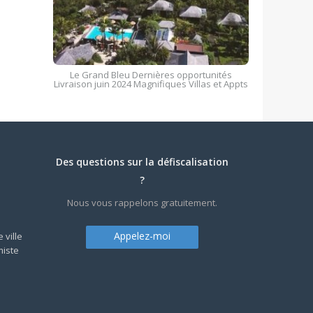
Le Grand Bleu Dernières opportunités
Livraison juin 2024 Magnifiques Villas et Appts
Des questions sur la défiscalisation
?
Nous vous rappelons gratuitement.
Appelez-moi
 ville
miste