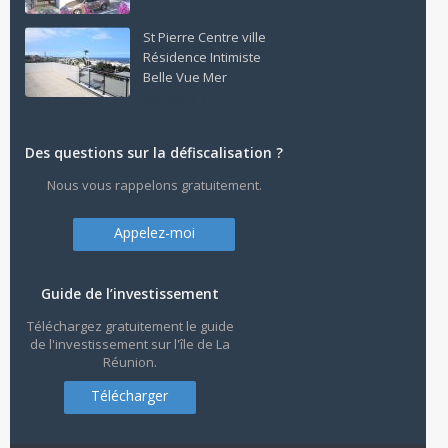
St Pierre Centre ville
Résidence Intimiste
Belle Vue Mer
298,000 € 1
Des questions sur la défiscalisation ?
Nous vous rappelons gratuitement.
Appelez-moi
Guide de l’investissement
Téléchargez gratuitement le guide
de l'investissement sur l'île de La
Réunion.
Télécharger