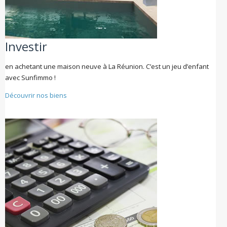
Investir
en achetant une maison neuve à La Réunion. C’est un jeu d’enfant
avec Sunfimmo !
Découvrir nos biens