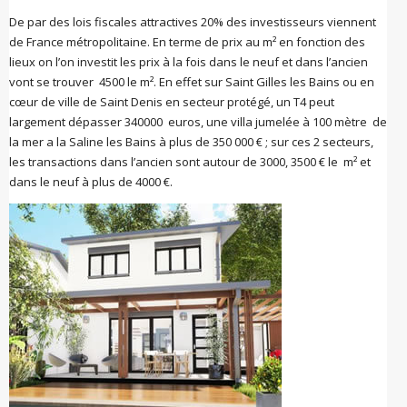
De par des lois fiscales attractives 20% des investisseurs viennent
de France métropolitaine. En terme de prix au m² en fonction des
lieux on l’on investit les prix à la fois dans le neuf et dans l’ancien
vont se trouver 4500 le m². En effet sur Saint Gilles les Bains ou en
cœur de ville de Saint Denis en secteur protégé, un T4 peut
largement dépasser 340000 euros, une villa jumelée à 100 mètre de
la mer a la Saline les Bains à plus de 350 000 € ; sur ces 2 secteurs,
les transactions dans l’ancien sont autour de 3000, 3500 € le m² et
dans le neuf à plus de 4000 €.