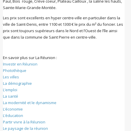
Paul, Bois rouge, Crève coeur, Plateau Cailloux , la saline les hauts,
Sainte-Marie-Grande-Montée.
Les prix sont excellents en hyper centre-ville en particulier dans la
ville de Saint-Denis, entre 1100 et 1300 € le prix du m² du foncier. Les
prix sont toujours supérieurs dans le Nord et l’Ouest de l’île ainsi
que dans la commune de Saint Pierre en centre-ville.
En savoir plus sur La Réunion :
Investir en Réunion
Photothèque
Les villes
La démographie
L’emploi
La santé
La modernité et le dynamisme
L’économie
L’éducation
Partir vivre à la Réunion
Le paysage de la réunion