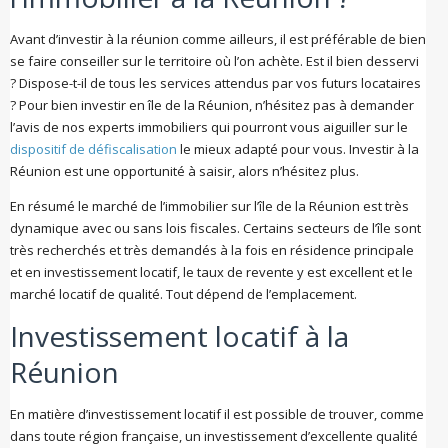
Avant d’investir à la réunion comme ailleurs, il est préférable de bien
se faire conseiller sur le territoire où l’on achète. Est il bien desservi
? Dispose-t-il de tous les services attendus par vos futurs locataires
? Pour bien investir en île de la Réunion, n’hésitez pas à demander
l’avis de nos experts immobiliers qui pourront vous aiguiller sur le
dispositif de défiscalisation
le mieux adapté pour vous. Investir à la
Réunion est une opportunité à saisir, alors n’hésitez plus.
En résumé le marché de l’immobilier sur l’île de la Réunion est très
dynamique avec ou sans lois fiscales. Certains secteurs de l’île sont
très recherchés et très demandés à la fois en résidence principale
et en investissement locatif, le taux de revente y est excellent et le
marché locatif de qualité. Tout dépend de l’emplacement.
Investissement locatif à la
Réunion
En matière d’investissement locatif il est possible de trouver, comme
dans toute région française, un investissement d’excellente qualité