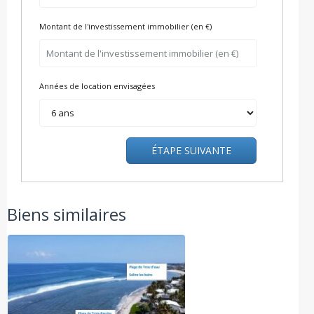
Montant de l'investissement immobilier (en €)
Années de location envisagées
ÉTAPE SUIVANTE
Biens similaires