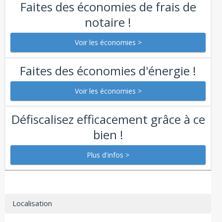
Faites des économies de frais de
notaire !
Faites des économies d'énergie !
Défiscalisez efficacement grâce à ce
bien !
Localisation