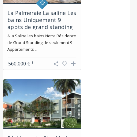
La Palmeraie La saline Les
bains Uniquement 9
appts de grand standing
A la Saline les bains Notre Résidence
de Grand Standing de seulement 9
Appartements ...
560,000 €
¹