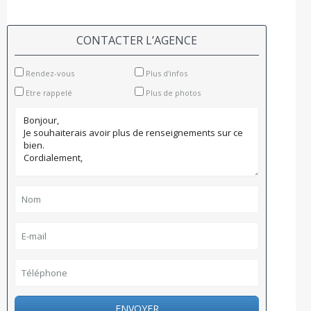
CONTACTER L’AGENCE
Rendez-vous
Plus d'infos
Etre rappelé
Plus de photos
ENVOYER