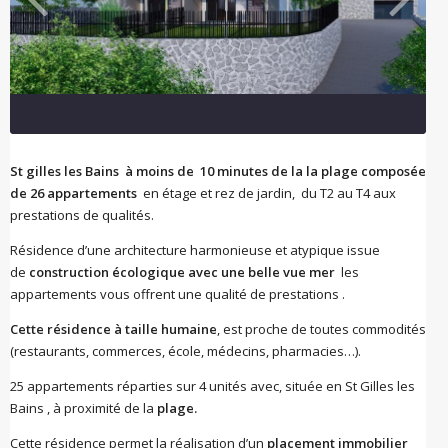
St gilles les Bains à moins de 10 minutes de la la plage composée
de 26 appartements
en étage et rez de jardin, du T2 au T4 aux
prestations de qualités.
Résidence d’une architecture harmonieuse et atypique issue
de
construction écologique avec une belle vue mer
les
appartements vous offrent une qualité de prestations .
Cette résidence à taille humaine
, est proche de toutes commodités
(restaurants, commerces, école, médecins, pharmacies…).
25 appartements réparties sur 4 unités avec, située en St Gilles les
Bains , à proximité de la
plage.
Cette résidence permet la réalisation d’un
placement immobilier