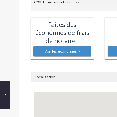
2023
cliquez sur le bouton >>
Faites des
économies de frais
de notaire !
Localisation