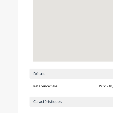
Détails
Référence:
5843
Prix:
210,
Caractéristiques