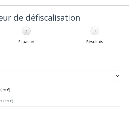
ur de défiscalisation
2
3
Situation
Résultats
(en €)