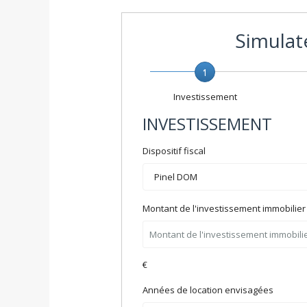
Simulate
1
Investissement
INVESTISSEMENT
Dispositif fiscal
Montant de l'investissement immobilier 
€
Années de location envisagées