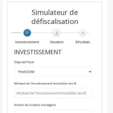
Simulateur de
défiscalisation
1
2
3
Investissement
Situation
Résultats
INVESTISSEMENT
Dispositif fiscal
Montant de l'investissement immobilier (en €)
Années de location envisagées