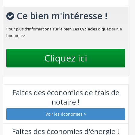
Ce bien m'intéresse !
Pour plus d'informations sur le bien
Les Cyclades
cliquez sur le
bouton >>
Faites des économies de frais de
notaire !
Faites des économies d'énergie !