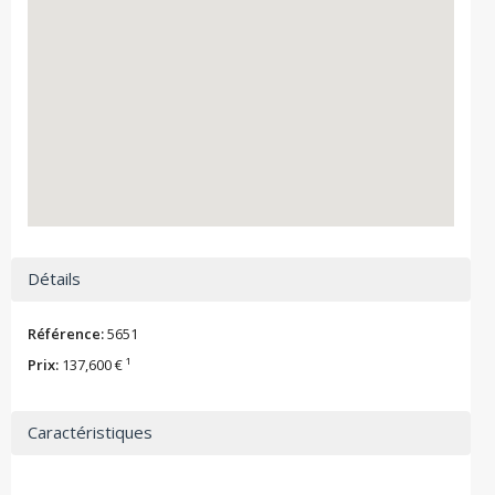
Détails
Référence:
5651
Prix:
137,600 € ¹
Caractéristiques