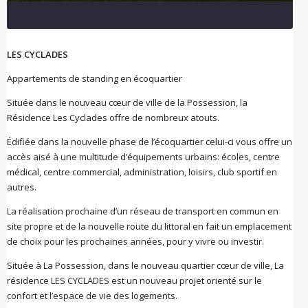
LES CYCLADES
Appartements de standing en écoquartier
Située dans le nouveau cœur de ville de la Possession, la
Résidence Les Cyclades offre de nombreux atouts.
Édifiée dans la nouvelle phase de l’écoquartier celui-ci vous offre un
accès aisé à une multitude d’équipements urbains: écoles, centre
médical, centre commercial, administration, loisirs, club sportif en
autres.
La réalisation prochaine d’un réseau de transport en commun en
site propre et de la nouvelle route du littoral en fait un emplacement
de choix pour les prochaines années, pour y vivre ou investir.
Située à La Possession, dans le nouveau quartier cœur de ville, La
résidence LES CYCLADES est un nouveau projet orienté sur le
confort et l’espace de vie des logements.