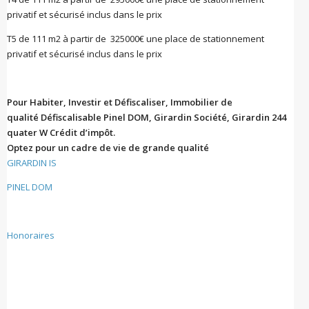
privatif et sécurisé inclus dans le prix
T5 de 111 m2 à partir de 325000€ une place de stationnement
privatif et sécurisé inclus dans le prix
Pour Habiter, Investir et Défiscaliser, Immobilier de
qualité
Défiscalisable Pinel DOM, Girardin Société, Girardin 244
quater W Crédit d’impôt.
Optez pour un cadre de vie de grande qualité
GIRARDIN IS
PINEL DOM
Honoraires