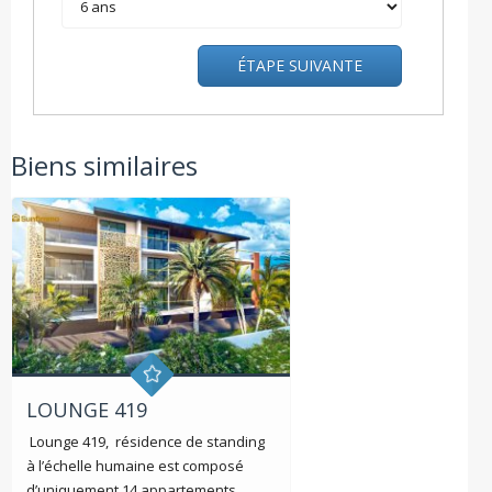
ÉTAPE SUIVANTE
Biens similaires
LOUNGE 419
Lounge 419, résidence de standing
à l’échelle humaine est composé
d’uniquement 14 appartements