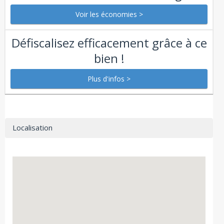
Défiscalisez efficacement grâce à ce
bien !
Localisation