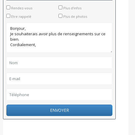
Rendez-vous
Plus d'infos
Etre rappelé
Plus de photos
ENVOYER