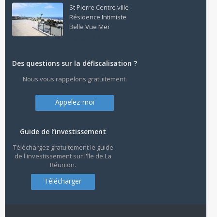
St Pierre Centre ville
Résidence Intimiste
Belle Vue Mer
298,000 € 1
Des questions sur la défiscalisation ?
Nous vous rappelons gratuitement.
Appelez-moi
Guide de l’investissement
Téléchargez gratuitement le guide
de l'investissement sur l'île de La
Réunion.
Télécharger