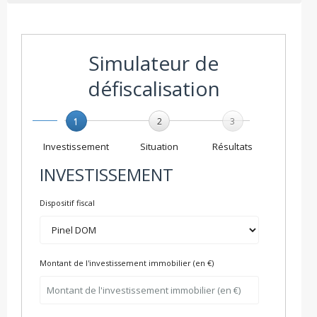
Simulateur de
défiscalisation
1
2
3
Investissement
Situation
Résultats
INVESTISSEMENT
Dispositif fiscal
Montant de l'investissement immobilier (en €)