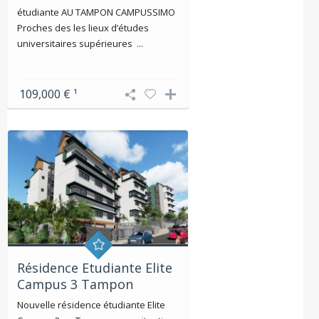
étudiante AU TAMPON CAMPUSSIMO
Proches des les lieux d’études
universitaires supérieures ...
109,000 €
¹
Résidence Etudiante Elite
Campus 3 Tampon
Nouvelle résidence étudiante Elite