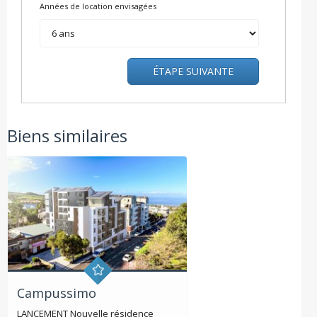
Années de location envisagées
ÉTAPE SUIVANTE
Biens similaires
Campussimo
LANCEMENT Nouvelle résidence