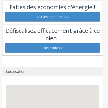
Faites des économies d'énergie !
Défiscalisez efficacement grâce à ce
bien !
Localisation