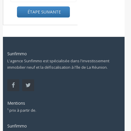
ÉTAPE SUIVANTE
Sunfimmo
L'agence Sunfimmo est spécialisée dans l'investissement
immobilier neuf et la défiscalisation à l'île de La Réunion.
Mentions
¹ prix à partir de.
Sunfimmo