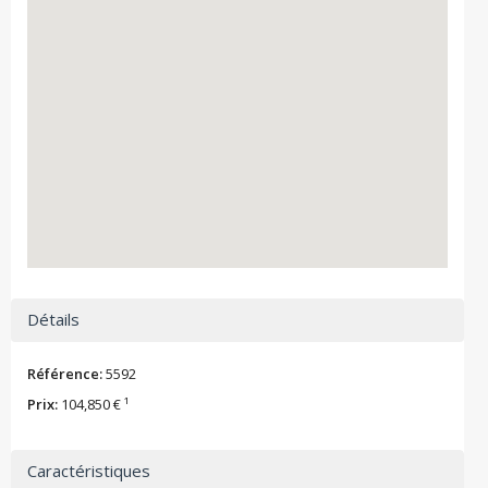
Détails
Référence:
5592
Prix:
104,850 € ¹
Caractéristiques