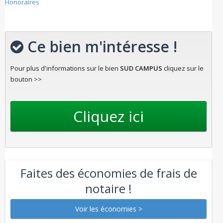
Honoraires
Ce bien m'intéresse !
Pour plus d'informations sur le bien
SUD CAMPUS
cliquez sur le
bouton >>
Faites des économies de frais de
notaire !