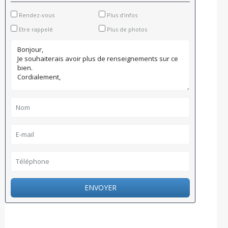
Rendez-vous
Plus d'infos
Etre rappelé
Plus de photos
ENVOYER